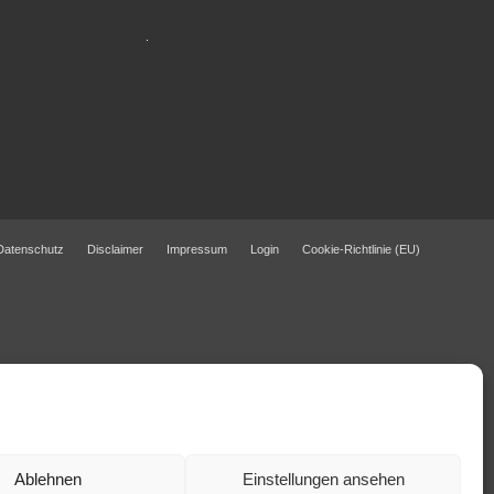
Datenschutz
Disclaimer
Impressum
Login
Cookie-Richtlinie (EU)
Ablehnen
Einstellungen ansehen