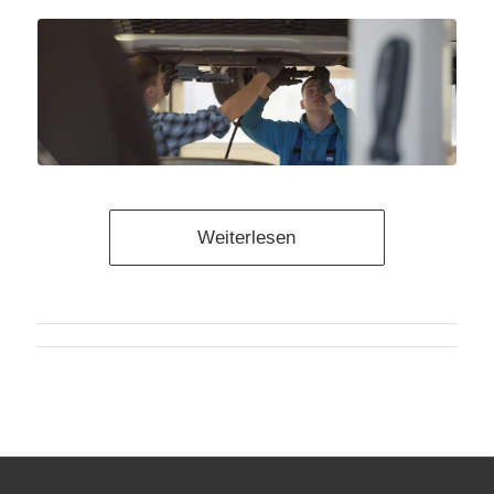
Weiterlesen