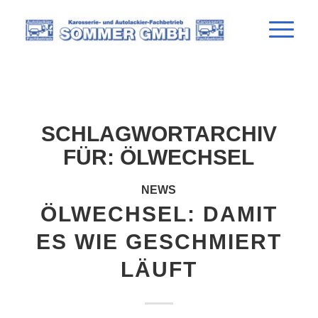
SCHLAGWORTARCHIV
FÜR:
ÖLWECHSEL
NEWS
ÖLWECHSEL: DAMIT
ES WIE GESCHMIERT
LÄUFT